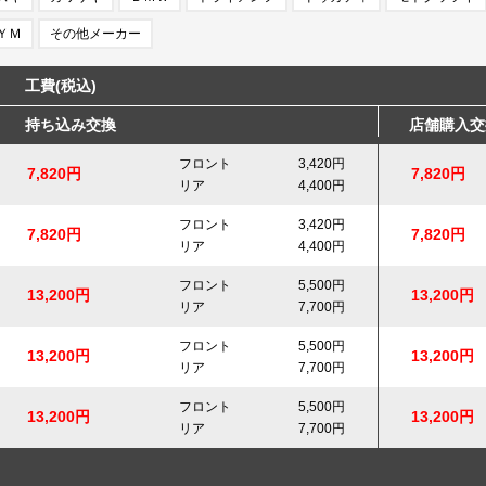
ＹＭ
その他メーカー
工費(税込)
持ち込み交換
店舗購入交
フロント
3,420円
7,820円
7,820円
リア
4,400円
フロント
3,420円
7,820円
7,820円
リア
4,400円
フロント
5,500円
13,200円
13,200円
リア
7,700円
フロント
5,500円
13,200円
13,200円
リア
7,700円
フロント
5,500円
13,200円
13,200円
リア
7,700円