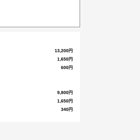
13,200円
1,650円
600円
9,800円
1,650円
340円