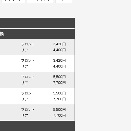
換
フロント
3,420円
リア
4,400円
フロント
3,420円
リア
4,400円
フロント
5,500円
リア
7,700円
フロント
5,500円
リア
7,700円
フロント
5,500円
リア
7,700円