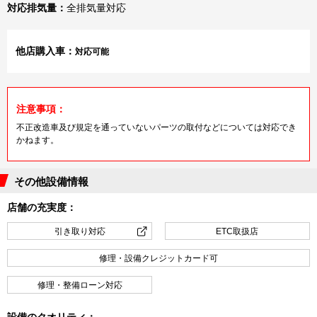
対応排気量：
全排気量対応
他店購入車：
対応可能
注意事項：
不正改造車及び規定を通っていないパーツの取付などについては対応でき
かねます。
その他設備情報
店舗の充実度：
引き取り対応
ETC取扱店
修理・設備クレジットカード可
修理・整備ローン対応
設備のクオリティ：