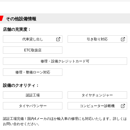
その他設備情報
店舗の充実度：
代車貸し出し
引き取り対応
ETC取扱店
修理・設備クレジットカード可
修理・整備ローン対応
設備のクオリティ：
認証工場
タイヤチェンジャー
タイヤバランサー
コンピューター診断機
認証工場完備！国内4メーカのほか輸入車の修理にも対応いたします。詳しくは
お問い合わせください。