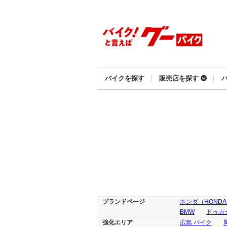
バイクを探す
販売店を探す
ブランドページ
ホンダ（HOND
BMW
ドゥカテ
強化エリア
広島 バイク