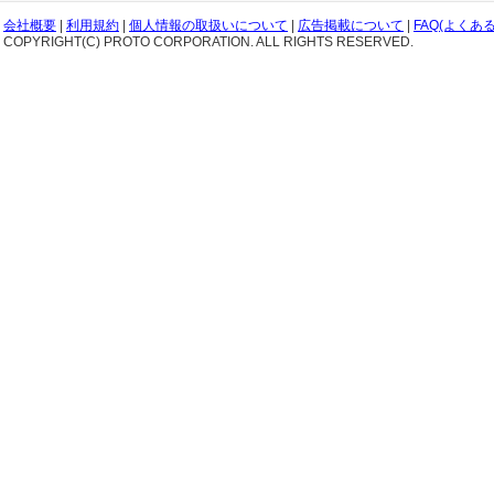
会社概要
|
利用規約
|
個人情報の取扱いについて
|
広告掲載について
|
FAQ(よくあ
COPYRIGHT(C) PROTO CORPORATION. ALL RIGHTS RESERVED.