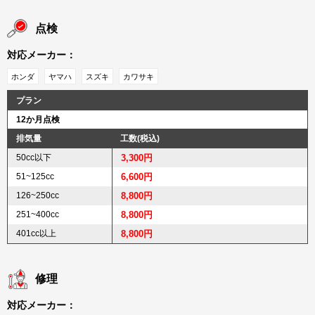
点検
対応メーカー：
ホンダ
ヤマハ
スズキ
カワサキ
プラン
12か月点検
排気量
工数(税込)
50cc以下
3,300円
51~125cc
6,600円
126~250cc
8,800円
251~400cc
8,800円
401cc以上
8,800円
修理
対応メーカー：