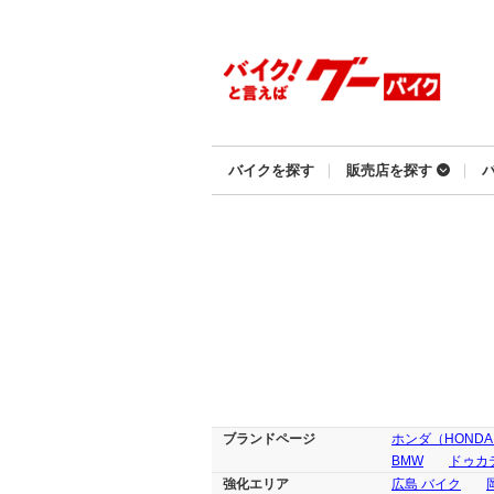
バイクを探す
販売店を探す
ブランドページ
ホンダ（HOND
BMW
ドゥカテ
強化エリア
広島 バイク