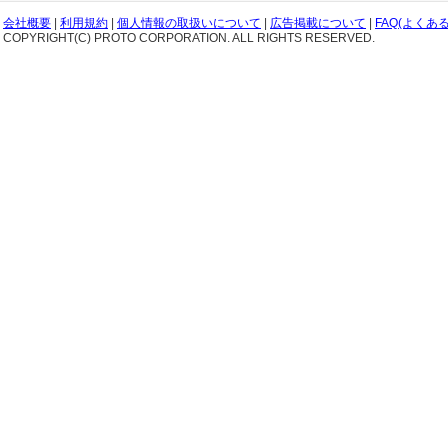
会社概要
|
利用規約
|
個人情報の取扱いについて
|
広告掲載について
|
FAQ(よくあ
COPYRIGHT(C) PROTO CORPORATION. ALL RIGHTS RESERVED.