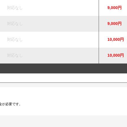
対応なし
9,000円
対応なし
9,000円
対応なし
10,000円
対応なし
10,000円
。
金が必要です。