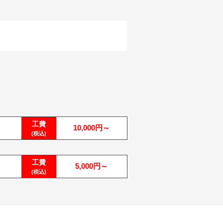
工費
10,000円～
(税込)
工費
5,000円～
(税込)