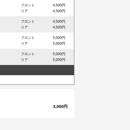
フロント
4,500円
リア
4,500円
フロント
4,500円
リア
4,500円
フロント
5,000円
リア
5,000円
フロント
5,000円
リア
5,000円
3,000円