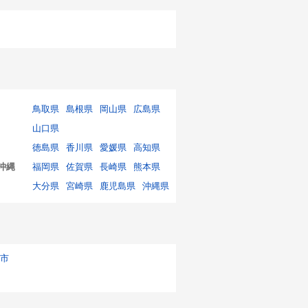
鳥取県
島根県
岡山県
広島県
山口県
徳島県
香川県
愛媛県
高知県
沖縄
福岡県
佐賀県
長崎県
熊本県
大分県
宮崎県
鹿児島県
沖縄県
市