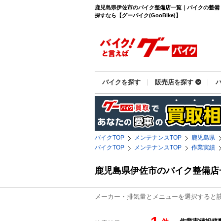
鹿児島県伊佐市のバイク整備店一覧｜バイクの整備
探すなら【グーバイク(GooBike)】
バイクを探す
販売店を探す
バイクTOP
メンテナンスTOP
鹿児島県
バイクTOP
メンテナンスTOP
作業実績
鹿児島県伊佐市のバイク整備店
メーカー・排気量とメニューを選択すると