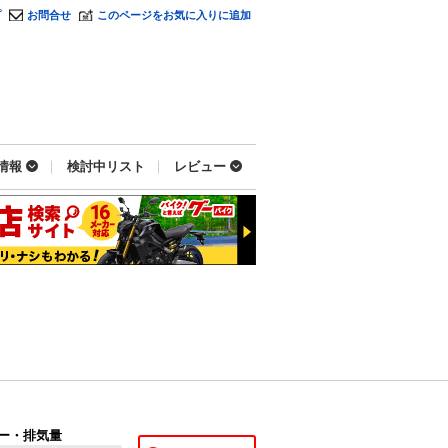
プ
お問合せ
このページをお気に入りに追加
情報
検討中リスト
レビュー
ー・排気量