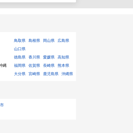
鳥取県
島根県
岡山県
広島県
山口県
徳島県
香川県
愛媛県
高知県
沖縄
福岡県
佐賀県
長崎県
熊本県
大分県
宮崎県
鹿児島県
沖縄県
市