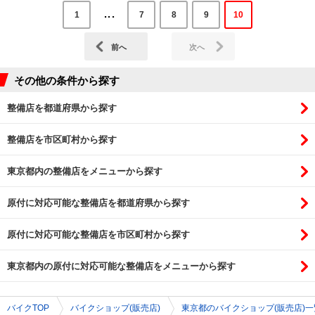
...
1
7
8
9
10
その他の条件から探す
整備店を都道府県から探す
整備店を市区町村から探す
東京都内の整備店をメニューから探す
原付に対応可能な整備店を都道府県から探す
原付に対応可能な整備店を市区町村から探す
東京都内の原付に対応可能な整備店をメニューから探す
バイクTOP
バイクショップ(販売店)
東京都のバイクショップ(販売店)一