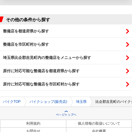
その他の条件から探す
整備店を都道府県から探す
整備店を市区町村から探す
埼玉県比企郡吉見町内の整備店をメニューから探す
原付に対応可能な整備店を都道府県から探す
原付に対応可能な整備店を市区町村から探す
バイクTOP
バイクショップ(販売店)
埼玉県
比企郡吉見町のバイクシ
利用規約
個人情報の取扱いについて
お問合せ
会社概要