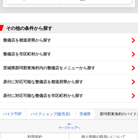
その他の条件から探す
整備店を都道府県から探す
整備店を市区町村から探す
茨城県那珂郡東海村内の整備店をメニューから探す
原付に対応可能な整備店を都道府県から探す
原付に対応可能な整備店を市区町村から探す
バイクTOP
バイクショップ(販売店)
茨城県
那珂郡東海村のバイクシ
利用規約
個人情報の取扱いについて