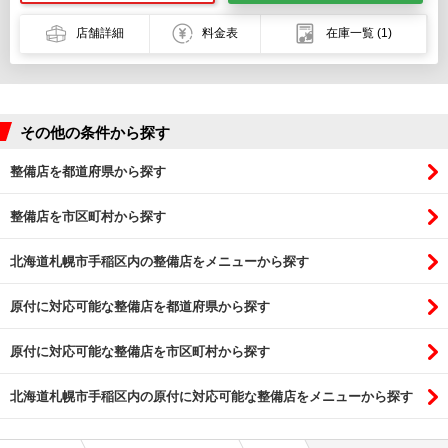
店舗詳細
料金表
在庫一覧
(1)
その他の条件から探す
整備店を都道府県から探す
整備店を市区町村から探す
北海道札幌市手稲区内の整備店をメニューから探す
原付に対応可能な整備店を都道府県から探す
原付に対応可能な整備店を市区町村から探す
北海道札幌市手稲区内の原付に対応可能な整備店をメニューから探す