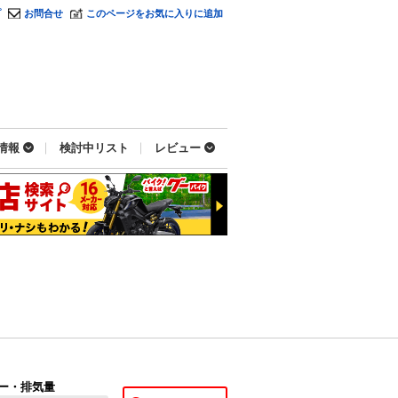
プ
お問合せ
このページをお気に入りに追加
情報
検討中リスト
レビュー
ー・排気量