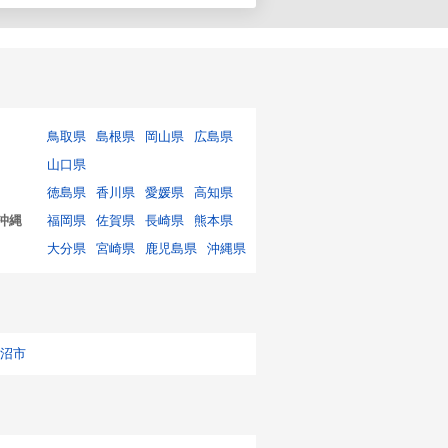
鳥取県
島根県
岡山県
広島県
山口県
徳島県
香川県
愛媛県
高知県
沖縄
福岡県
佐賀県
長崎県
熊本県
大分県
宮崎県
鹿児島県
沖縄県
沼市