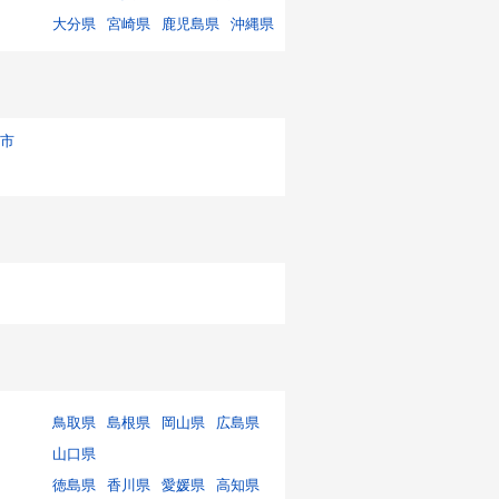
大分県
宮崎県
鹿児島県
沖縄県
市
鳥取県
島根県
岡山県
広島県
山口県
徳島県
香川県
愛媛県
高知県