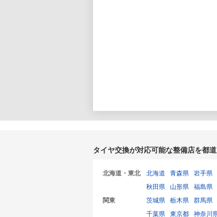
タイヤ交換が対応可能な整備店を都道
北海道・東北
北海道
青森県
岩手県
秋田県
山形県
福島県
関東
茨城県
栃木県
群馬県
千葉県
東京都
神奈川