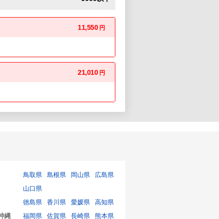
11,550
円
21,010
円
鳥取県
島根県
岡山県
広島県
山口県
徳島県
香川県
愛媛県
高知県
沖縄
福岡県
佐賀県
長崎県
熊本県