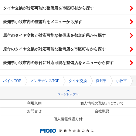
タイヤ交換が対応可能な整備店を市区町村から探す
愛知県小牧市内の整備店をメニューから探す
原付のタイヤ交換が対応可能な整備店を都道府県から探す
原付のタイヤ交換が対応可能な整備店を市区町村から探す
愛知県小牧市内の原付に対応可能な整備店をメニューから探す
バイクTOP
メンテナンスTOP
タイヤ交換
愛知県
小牧市
利用規約
個人情報の取扱いについて
お問合せ
会社概要
個人情報保護方針