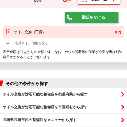
総数：
件
電話をかける
オイル交換（工賃）
0
円
推奨オイル価格を見る
表示金額は1Lあたりの金額です。なお、カウル脱着等の作業が必要な際は別途
費用がかかることがございます。
その他の条件から探す
オイル交換が対応可能な整備店を都道府県から探す
オイル交換が対応可能な整備店を市区町村から探す
長崎県長崎市内の整備店をメニューから探す