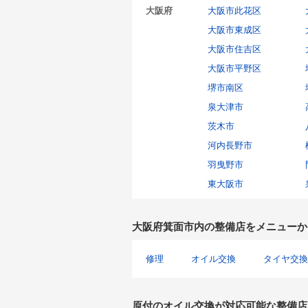
大阪府
大阪市此花区
大阪市東成区
大阪市住吉区
大阪市平野区
堺市南区
泉大津市
茨木市
河内長野市
羽曳野市
東大阪市
大阪府箕面市内の整備店をメニューか
修理
オイル交換
タイヤ交換
原付のオイル交換が対応可能な整備店