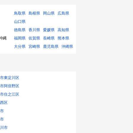
鳥取県
島根県
岡山県
広島県
山口県
徳島県
香川県
愛媛県
高知県
沖縄
福岡県
佐賀県
長崎県
熊本県
大分県
宮崎県
鹿児島県
沖縄県
市東淀川区
市阿倍野区
市住之江区
西区
市
市
川市