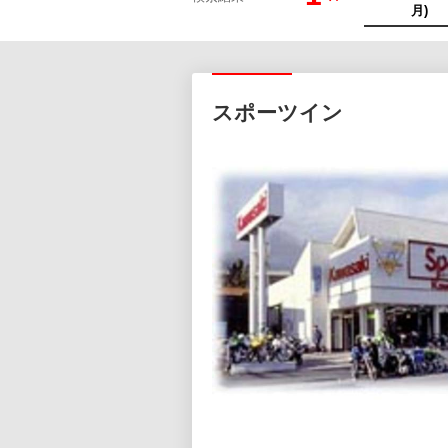
スポーツイン