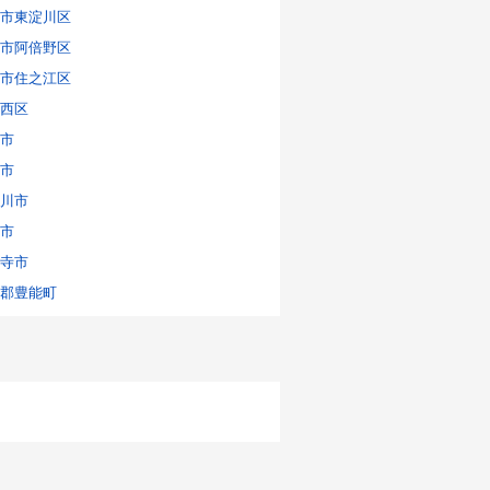
市東淀川区
市阿倍野区
市住之江区
西区
市
市
川市
市
寺市
郡豊能町