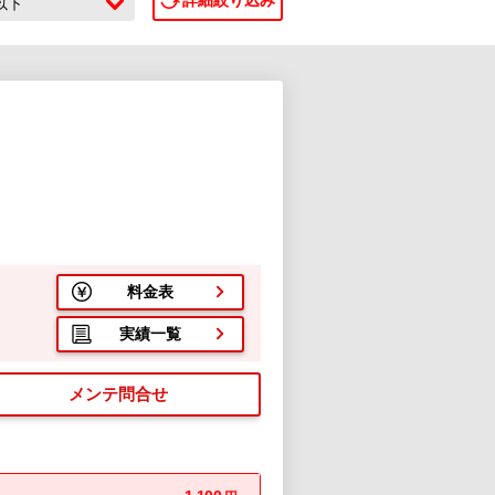
詳細絞り込み
c以下
料金表
実績一覧
メンテ問合せ