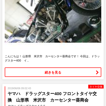
こんにちは！ 山形県 米沢市 カーセンター葵商会です！ 今回は、ドラッ
グスター400 イ...
続きを見る
タイヤ交換
2019/06/06 09:02:43
ヤマハ ドラッグスター400 フロントタイヤ交
換 山形県 米沢市 カーセンター葵商会