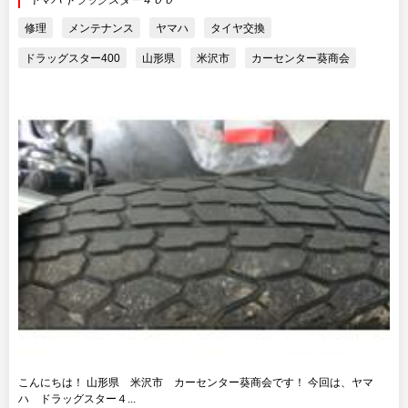
ヤマハ ドラッグスター４００
修理
メンテナンス
ヤマハ
タイヤ交換
ドラッグスター400
山形県
米沢市
カーセンター葵商会
こんにちは！ 山形県 米沢市 カーセンター葵商会です！ 今回は、ヤマ
ハ ドラッグスター４...