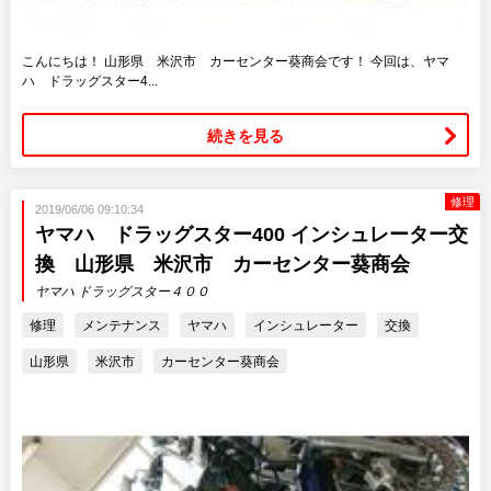
こんにちは！ 山形県 米沢市 カーセンター葵商会です！ 今回は、ヤマ
ハ ドラッグスター4...
続きを見る
修理
2019/06/06 09:10:34
ヤマハ ドラッグスター400 インシュレーター交
換 山形県 米沢市 カーセンター葵商会
ヤマハ ドラッグスター４００
修理
メンテナンス
ヤマハ
インシュレーター
交換
山形県
米沢市
カーセンター葵商会