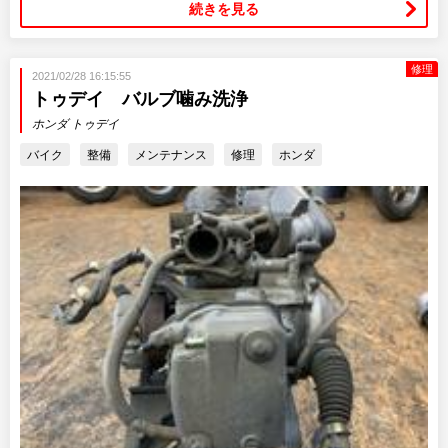
続きを見る
修理
2021/02/28 16:15:55
トゥデイ バルブ噛み洗浄
ホンダ トゥデイ
バイク
整備
メンテナンス
修理
ホンダ