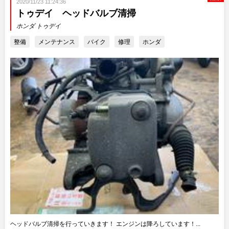
2020/11/23 11:24:36
トゥデイ ヘッドバルブ清掃
ホンダ トゥデイ
整備
メンテナンス
バイク
修理
ホンダ
ヘッドバルブ清掃を行っていきます！ エンジンは降ろしています！...