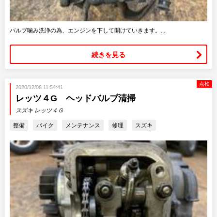
バルブ噛み洗浄の為、エンジンを下して開けていきます。...
続きを見る
点検
2020/12/06 11:54:41
レッツ４G ヘッドバルブ清掃
スズキ レッツ４Ｇ
整備
バイク
メンテナンス
修理
スズキ