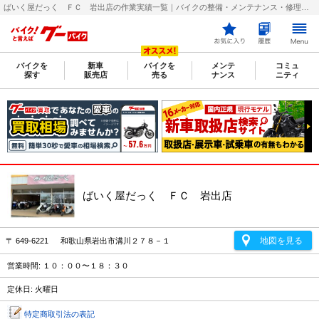
ばいく屋だっく ＦＣ 岩出店の作業実績一覧｜バイクの整備・メンテナンス・修理店を探すなら【グーバイク(GooBike)】
バイクを
新車
バイクを
メンテ
コミュ
探す
販売店
売る
ナンス
ニティ
ばいく屋だっく ＦＣ 岩出店
地図を見る
〒 649-6221 和歌山県岩出市溝川２７８－１
営業時間: １０：００〜１８：３０
定休日: 火曜日
特定商取引法の表記