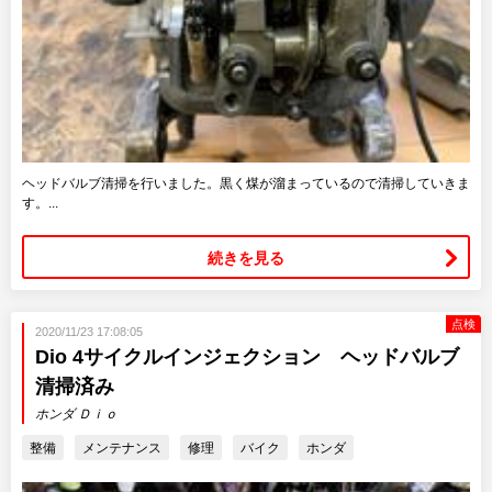
ヘッドバルブ清掃を行いました。黒く煤が溜まっているので清掃していきま
す。...
続きを見る
点検
2020/11/23 17:08:05
Dio 4サイクルインジェクション ヘッドバルブ
清掃済み
ホンダ Ｄｉｏ
整備
メンテナンス
修理
バイク
ホンダ