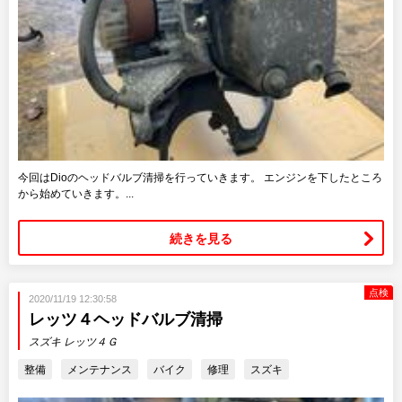
今回はDioのヘッドバルブ清掃を行っていきます。 エンジンを下したところ
から始めていきます。...
続きを見る
点検
2020/11/19 12:30:58
レッツ４ヘッドバルブ清掃
スズキ レッツ４Ｇ
整備
メンテナンス
バイク
修理
スズキ