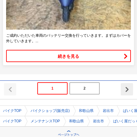
ご成約いただいた車両のバッテリー交換を行っていきます。まずはカバーを
外していきます。...
続きを見る
1
2
バイクTOP
バイクショップ(販売店)
和歌山県
岩出市
ばいく
バイクTOP
メンテナンスTOP
和歌山県
岩出市
ばいく屋だっ