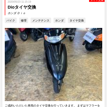
タイヤ交換
2020/05/23 11:15:19
Dioタイヤ交換
ホンダ Ｄｉｏ
バイク
修理
メンテナンス
ホンダ
タイヤ交換
ご成約いただいた車両のタイヤ交換を行っていきます。 まずはマフラーを