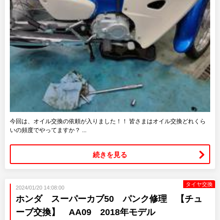
今回は、オイル交換の依頼が入りました！！ 皆さまはオイル交換どれくら
いの頻度でやってますか？ ...
続きを見る
タイヤ交換
2024/01/20 14:08:00
ホンダ スーパーカブ50 パンク修理 【チュ
ーブ交換】 AA09 2018年モデル