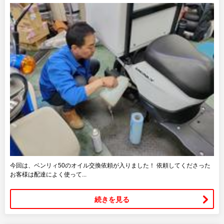
今回は、ベンリィ50のオイル交換依頼が入りました！ 依頼してくださった
お客様は配達によく使って...
続きを見る