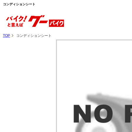
コンディションシート
TOP
コンディションシート