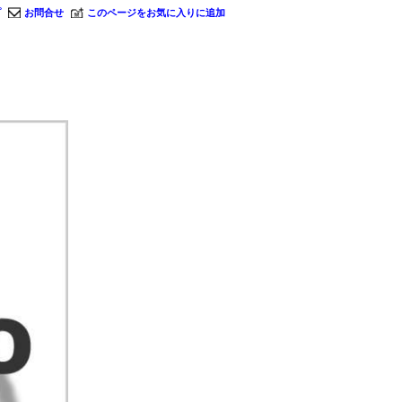
プ
お問合せ
このページをお気に入りに追加