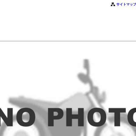
サイトマッ