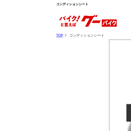
コンディションシート
TOP
コンディションシート