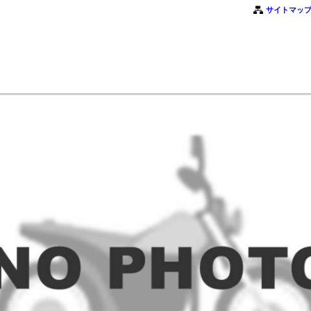
サイトマッ