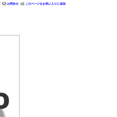
プ
お問合せ
このページをお気に入りに追加