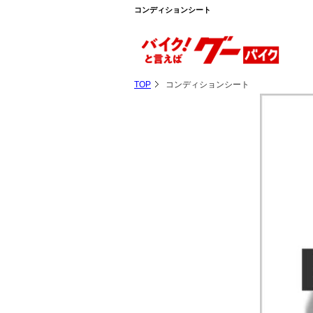
コンディションシート
TOP
コンディションシート