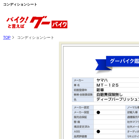
コンディションシート
TOP
コンディションシート