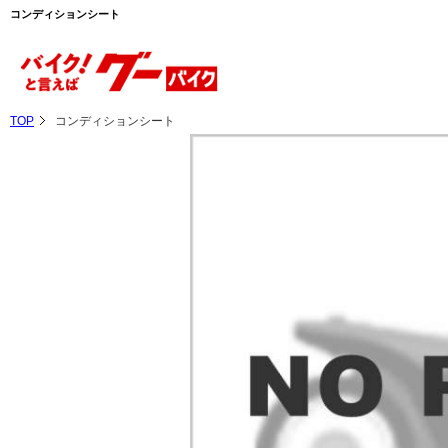
コンディションシート
TOP
コンディションシート