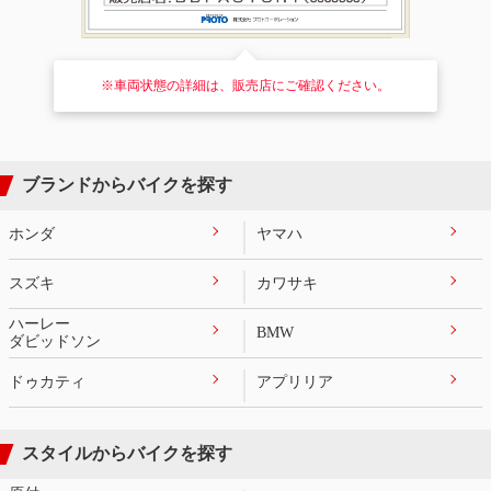
※車両状態の詳細は、販売店にご確認ください。
ブランドからバイクを探す
ホンダ
ヤマハ
スズキ
カワサキ
ハーレー
BMW
ダビッドソン
ドゥカティ
アプリリア
スタイルからバイクを探す