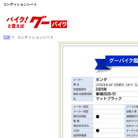
コンディションシート
TOP
コンディションシート