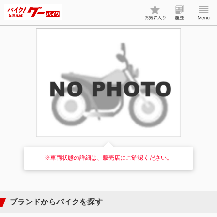
※車両状態の詳細は、販売店にご確認ください。
ブランドからバイクを探す