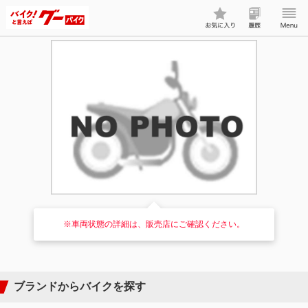
※車両状態の詳細は、販売店にご確認ください。
ブランドからバイクを探す