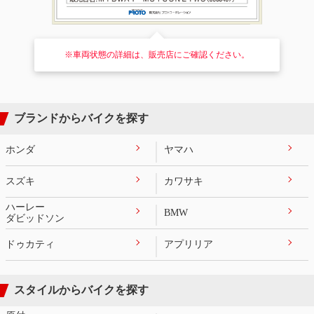
※車両状態の詳細は、販売店にご確認ください。
ブランドからバイクを探す
ホンダ
ヤマハ
スズキ
カワサキ
ハーレー
BMW
ダビッドソン
ドゥカティ
アプリリア
スタイルからバイクを探す