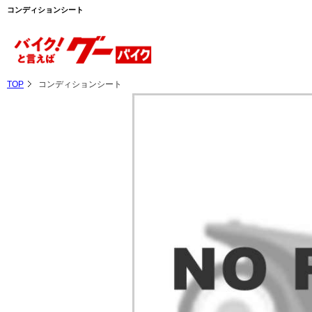
コンディションシート
TOP
コンディションシート