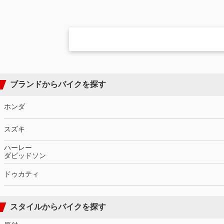
ブランドからバイクを探す
ホンダ
スズキ
ハーレー
ダビッドソン
ドゥカティ
スタイルからバイクを探す