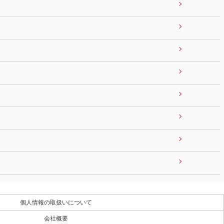
個人情報の取扱いについて
会社概要