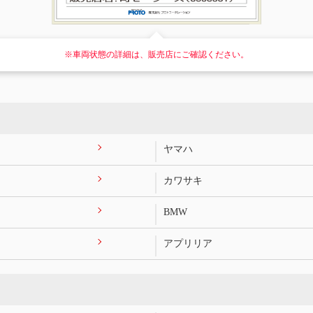
※車両状態の詳細は、販売店にご確認ください。
ヤマハ
カワサキ
BMW
アプリリア