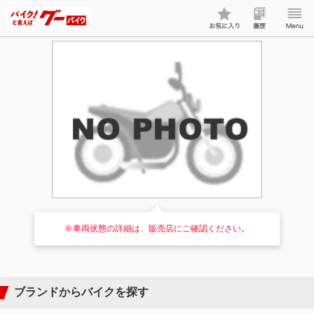
※車両状態の詳細は、販売店にご確認ください。
ブランドからバイクを探す