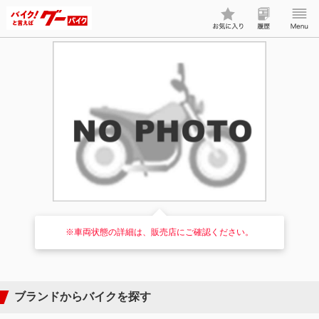
※車両状態の詳細は、販売店にご確認ください。
ブランドからバイクを探す