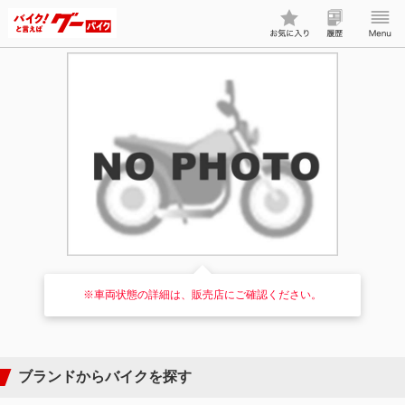
※車両状態の詳細は、販売店にご確認ください。
ブランドからバイクを探す