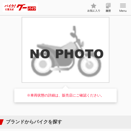
※車両状態の詳細は、販売店にご確認ください。
ブランドからバイクを探す