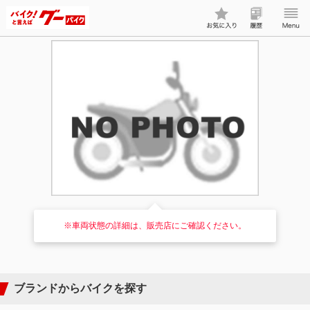
※車両状態の詳細は、販売店にご確認ください。
ブランドからバイクを探す