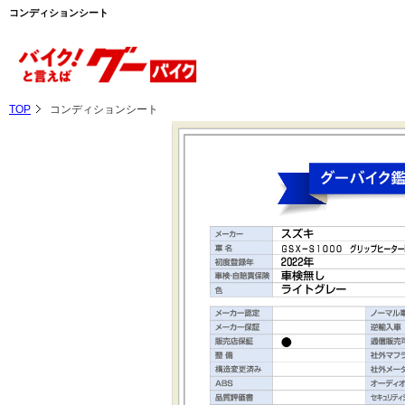
コンディションシート
TOP
コンディションシート