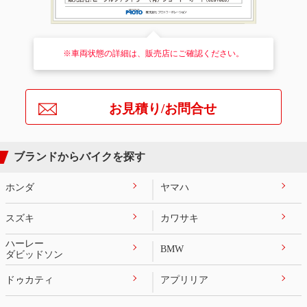
※車両状態の詳細は、販売店にご確認ください。
お見積り/お問合せ
ブランドからバイクを探す
ホンダ
ヤマハ
スズキ
カワサキ
ハーレー
BMW
ダビッドソン
ドゥカティ
アプリリア