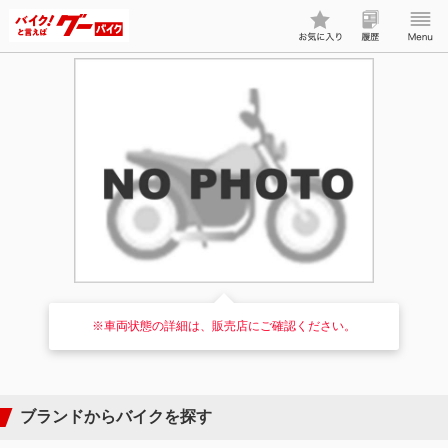
※車両状態の詳細は、販売店にご確認ください。
ブランドからバイクを探す