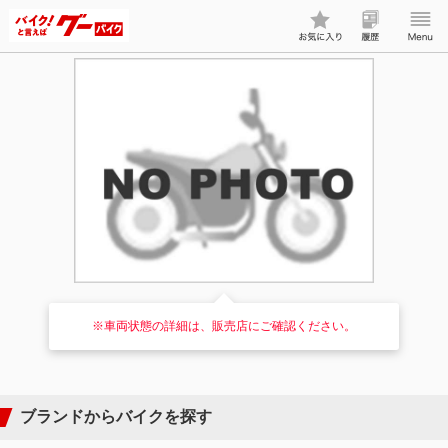
※車両状態の詳細は、販売店にご確認ください。
ブランドからバイクを探す