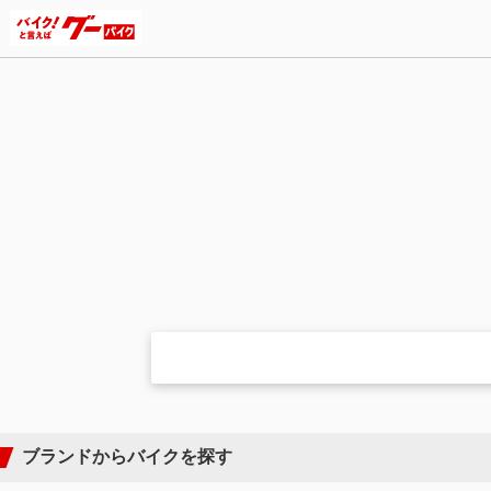
ブランドからバイクを探す