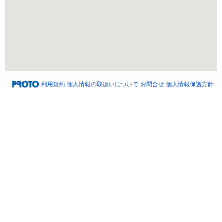
利用規約
個人情報の取扱いについて
お問合せ
個人情報保護方針