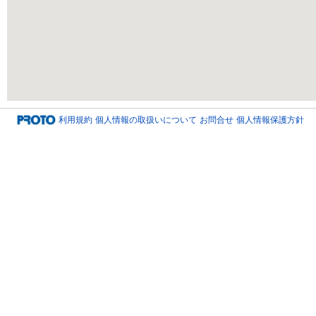
利用規約
個人情報の取扱いについて
お問合せ
個人情報保護方針