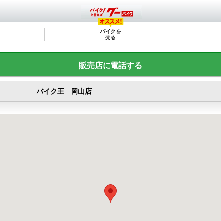
バイクを
売る
販売店に電話する
バイク王 岡山店