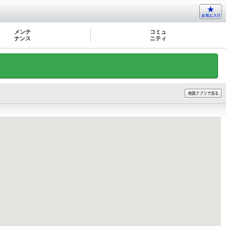
メンテ
コミュ
ナンス
ニティ