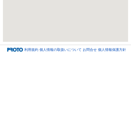
利用規約
個人情報の取扱いについて
お問合せ
個人情報保護方針