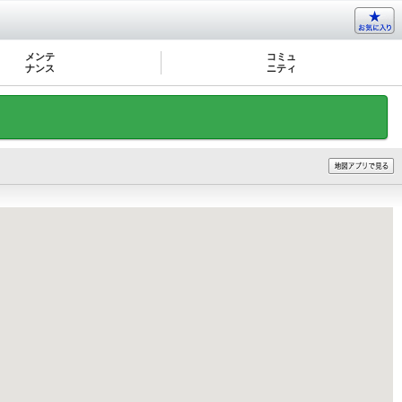
メンテ
コミュ
ナンス
ニティ