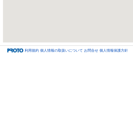
利用規約
個人情報の取扱いについて
お問合せ
個人情報保護方針