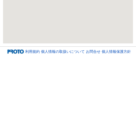
利用規約
個人情報の取扱いについて
お問合せ
個人情報保護方針