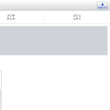
メンテ
コミュ
ナンス
ニティ