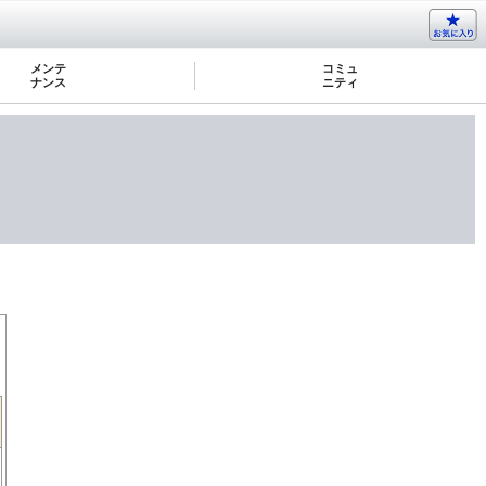
メンテ
コミュ
ナンス
ニティ