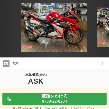
写真
本体価格
(税込)
ASK
電話をかける
0739-22-8234
※お問い合わせの際は「グーバイクを見た」とお伝えください。